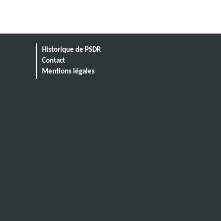
Historique de PSDR
Contact
Mentions légales