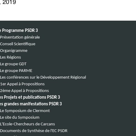
e Programme PSDR 3
Présentation générale
Conseil Scientifique
Organigramme
Les Régions
Le groupe GDT
Le groupe PARME
Les conférences sur le Développement Régional
1er Appel à Propositions
2ème Appel à Propositions
es Projets et publications PSDR 3
es grandes manifestations PSDR 3
Le Symposium de Clermont
Le site du Symposium
L'Ecole-Chercheurs de Carcans
Documents de Synthèse de l'EC PSDR